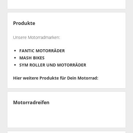
Produkte
Unsere Motorradmarken:
FANTIC MOTORRÄDER
MASH BIKES
SYM ROLLER UND MOTORRÄDER
Hier weitere Produkte für Dein Motorrad:
Motorradreifen