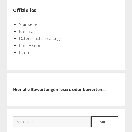
Offizielles
Startseite
Kontakt
Datenschutzerklärung
Impressum
Intern
Hier alle Bewertungen lesen, oder bewerten...
Suche