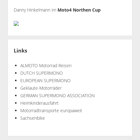
Danny Hinkelmann im
Moto4 Northen Cup
Links
ALMOTO Motorrad Reisen
DUTCH SUPERMONO
EUROPEAN SUPERMONO
Geklaute-Motorräder
GERMAN SUPERMONO ASSOCIATION
Heimkinderausfahrt
Motorradtransporte europaweit
Sachsenbike