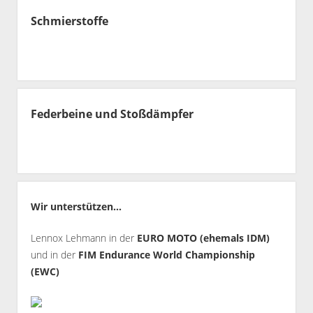
Schmierstoffe
Federbeine und Stoßdämpfer
Wir unterstützen...
Lennox Lehmann in der
EURO MOTO (ehemals IDM)
und in der
FIM Endurance World Championship
(EWC)