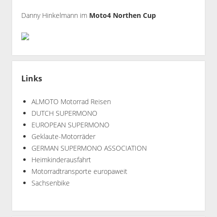
Danny Hinkelmann im
Moto4 Northen Cup
Links
ALMOTO Motorrad Reisen
DUTCH SUPERMONO
EUROPEAN SUPERMONO
Geklaute-Motorräder
GERMAN SUPERMONO ASSOCIATION
Heimkinderausfahrt
Motorradtransporte europaweit
Sachsenbike