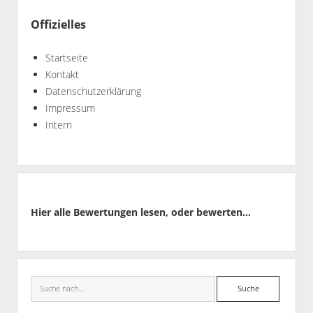
Offizielles
Startseite
Kontakt
Datenschutzerklärung
Impressum
Intern
Hier alle Bewertungen lesen, oder bewerten...
Suche