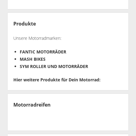
Produkte
Unsere Motorradmarken:
FANTIC MOTORRÄDER
MASH BIKES
SYM ROLLER UND MOTORRÄDER
Hier weitere Produkte für Dein Motorrad:
Motorradreifen