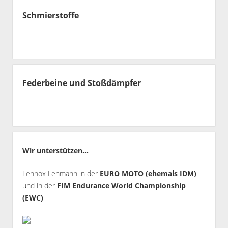
Schmierstoffe
Federbeine und Stoßdämpfer
Wir unterstützen...
Lennox Lehmann in der
EURO MOTO (ehemals IDM)
und in der
FIM Endurance World Championship
(EWC)