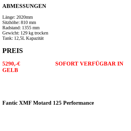
ABMESSUNGEN
Länge:
2020mm
Sitzhöhe:
810 mm
Radstand:
1355 mm
Gewicht:
129 kg trocken
Tank:
12,5L Kapazität
PREIS
5290,-€ SOFORT VERFÜGBAR IN
GELB
Fantic XMF Motard 125 Performance