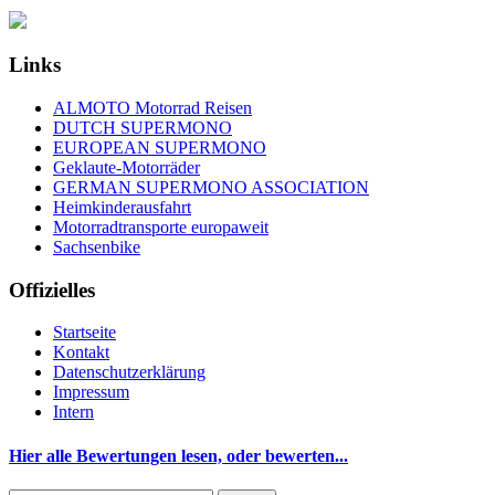
Links
ALMOTO Motorrad Reisen
DUTCH SUPERMONO
EUROPEAN SUPERMONO
Geklaute-Motorräder
GERMAN SUPERMONO ASSOCIATION
Heimkinderausfahrt
Motorradtransporte europaweit
Sachsenbike
Offizielles
Startseite
Kontakt
Datenschutzerklärung
Impressum
Intern
Hier alle Bewertungen lesen, oder bewerten...