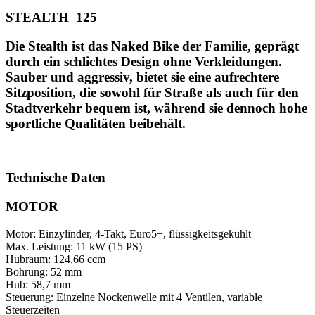
STEALTH 125
Die Stealth ist das Naked Bike der Familie, geprägt
durch ein schlichtes Design ohne Verkleidungen.
Sauber und aggressiv, bietet sie eine aufrechtere
Sitzposition, die sowohl für Straße als auch für den
Stadtverkehr bequem ist, während sie dennoch hohe
sportliche Qualitäten beibehält.
Technische Daten
MOTOR
Motor:
Einzylinder, 4-Takt, Euro5+, flüssigkeitsgekühlt
Max. Leistung:
11 kW (15 PS)
Hubraum:
124,66 ccm
Bohrung:
52 mm
Hub:
58,7 mm
Steuerung:
Einzelne Nockenwelle mit 4 Ventilen, variable
Steuerzeiten