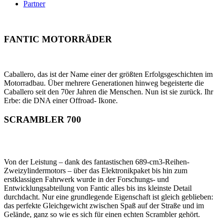
Partner
FANTIC MOTORRÄDER
Caballero, das ist der Name einer der größten Erfolgsgeschichten im
Motorradbau. Über mehrere Generationen hinweg begeisterte die
Caballero seit den 70er Jahren die Menschen. Nun ist sie zurück. Ihr
Erbe: die DNA einer Offroad- Ikone.
SCRAMBLER 700
Von der Leistung – dank des fantastischen 689-cm3-Reihen-
Zweizylindermotors – über das Elektronikpaket bis hin zum
erstklassigen Fahrwerk wurde in der Forschungs- und
Entwicklungsabteilung von Fantic alles bis ins kleinste Detail
durchdacht. Nur eine grundlegende Eigenschaft ist gleich geblieben:
das perfekte Gleichgewicht zwischen Spaß auf der Straße und im
Gelände, ganz so wie es sich für einen echten Scrambler gehört.