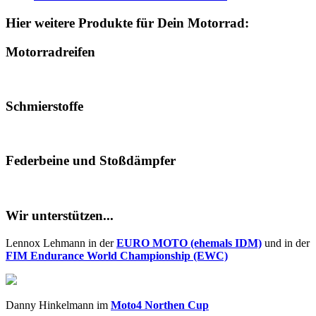
Hier weitere Produkte für Dein Motorrad:
Motorradreifen
Schmierstoffe
Federbeine und Stoßdämpfer
Wir unterstützen...
Lennox Lehmann in der
EURO MOTO (ehemals IDM)
und in der
FIM Endurance World Championship (EWC)
Danny Hinkelmann im
Moto4 Northen Cup