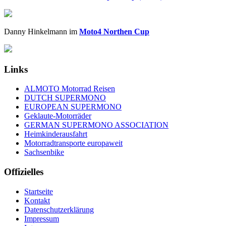
Danny Hinkelmann im
Moto4 Northen Cup
Links
ALMOTO Motorrad Reisen
DUTCH SUPERMONO
EUROPEAN SUPERMONO
Geklaute-Motorräder
GERMAN SUPERMONO ASSOCIATION
Heimkinderausfahrt
Motorradtransporte europaweit
Sachsenbike
Offizielles
Startseite
Kontakt
Datenschutzerklärung
Impressum