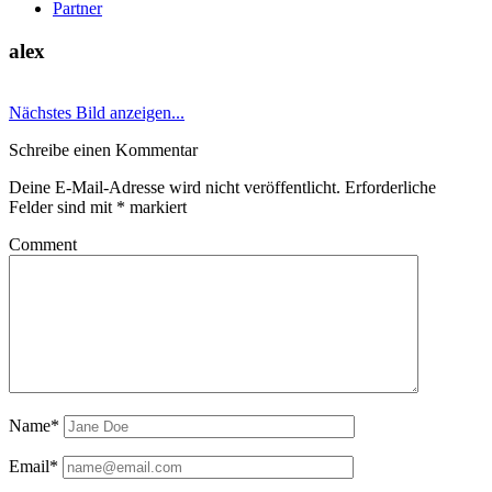
Partner
alex
Nächstes Bild anzeigen...
Schreibe einen Kommentar
Deine E-Mail-Adresse wird nicht veröffentlicht.
Erforderliche
Felder sind mit
*
markiert
Comment
Name*
Email*