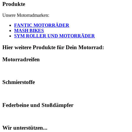
Produkte
Unsere Motorradmarken:
FANTIC MOTORRÄDER
MASH BIKES
SYM ROLLER UND MOTORRÄDER
Hier weitere Produkte für Dein Motorrad:
Motorradreifen
Schmierstoffe
Federbeine und Stoßdämpfer
Wir unterstützen...