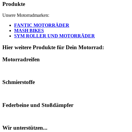
Produkte
Unsere Motorradmarken:
FANTIC MOTORRÄDER
MASH BIKES
SYM ROLLER UND MOTORRÄDER
Hier weitere Produkte für Dein Motorrad:
Motorradreifen
Schmierstoffe
Federbeine und Stoßdämpfer
Wir unterstützen...