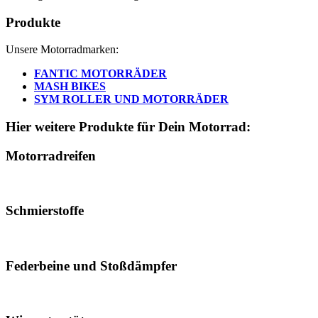
Produkte
Unsere Motorradmarken:
FANTIC MOTORRÄDER
MASH BIKES
SYM ROLLER UND MOTORRÄDER
Hier weitere Produkte für Dein Motorrad:
Motorradreifen
Schmierstoffe
Federbeine und Stoßdämpfer