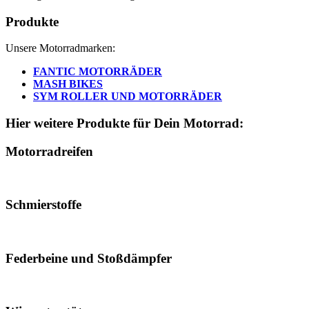
Produkte
Unsere Motorradmarken:
FANTIC MOTORRÄDER
MASH BIKES
SYM ROLLER UND MOTORRÄDER
Hier weitere Produkte für Dein Motorrad:
Motorradreifen
Schmierstoffe
Federbeine und Stoßdämpfer