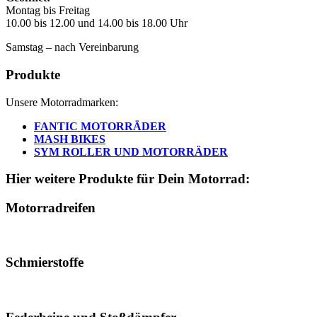
Montag bis Freitag
10.00 bis 12.00 und 14.00 bis 18.00 Uhr
Samstag – nach Vereinbarung
Produkte
Unsere Motorradmarken:
FANTIC MOTORRÄDER
MASH BIKES
SYM ROLLER UND MOTORRÄDER
Hier weitere Produkte für Dein Motorrad:
Motorradreifen
Schmierstoffe