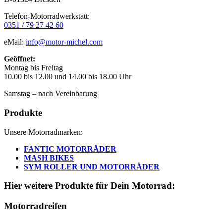
Telefon-Motorradwerkstatt:
0351 / 79 27 42 60
eMail:
info@motor-michel.com
Geöffnet:
Montag bis Freitag
10.00 bis 12.00 und 14.00 bis 18.00 Uhr
Samstag – nach Vereinbarung
Produkte
Unsere Motorradmarken:
FANTIC MOTORRÄDER
MASH BIKES
SYM ROLLER UND MOTORRÄDER
Hier weitere Produkte für Dein Motorrad:
Motorradreifen