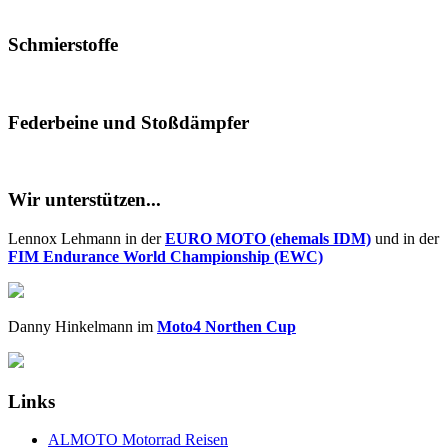
Schmierstoffe
Federbeine und Stoßdämpfer
Wir unterstützen...
Lennox Lehmann in der
EURO MOTO (ehemals IDM)
und in der
FIM Endurance World Championship (EWC)
Danny Hinkelmann im
Moto4 Northen Cup
Links
ALMOTO Motorrad Reisen