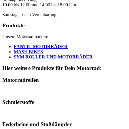
10.00 bis 12.00 und 14.00 bis 18.00 Uhr
Samstag – nach Vereinbarung
Produkte
Unsere Motorradmarken:
FANTIC MOTORRÄDER
MASH BIKES
SYM ROLLER UND MOTORRÄDER
Hier weitere Produkte für Dein Motorrad:
Motorradreifen
Schmierstoffe
Federbeine und Stoßdämpfer