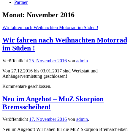
Partner
Monat:
November 2016
Wir fahren nach Weihnachten Motorrad im Süden !
Wir fahren nach Weihnachten Motorrad
im Süden !
Veröffentlicht
25. November 2016
von
admin
.
Von 27.12.2016 bis 03.01.2017 sind Werkstatt und
Anhängervermietung geschlossen!
Kommentare geschlossen.
Neu im Angebot – MuZ Skorpion
Bremsscheiben!
Veröffentlicht
17. November 2016
von
admin
.
Neu im Angebot! Wir haben für die MuZ Skorpion Bremsscheiben