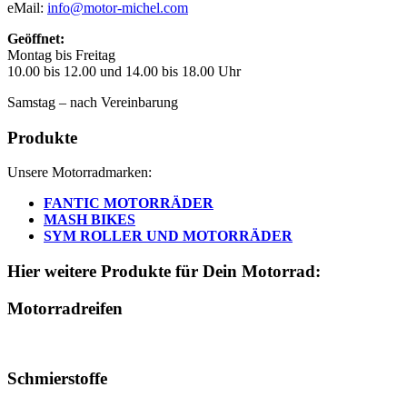
eMail:
info@motor-michel.com
Geöffnet:
Montag bis Freitag
10.00 bis 12.00 und 14.00 bis 18.00 Uhr
Samstag – nach Vereinbarung
Produkte
Unsere Motorradmarken:
FANTIC MOTORRÄDER
MASH BIKES
SYM ROLLER UND MOTORRÄDER
Hier weitere Produkte für Dein Motorrad:
Motorradreifen
Schmierstoffe