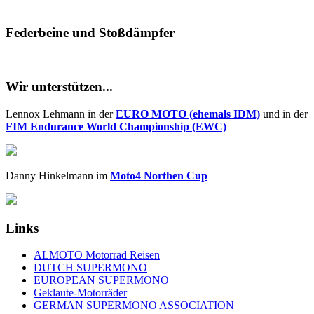
Federbeine und Stoßdämpfer
Wir unterstützen...
Lennox Lehmann in der
EURO MOTO (ehemals IDM)
und in der
FIM Endurance World Championship (EWC)
Danny Hinkelmann im
Moto4 Northen Cup
Links
ALMOTO Motorrad Reisen
DUTCH SUPERMONO
EUROPEAN SUPERMONO
Geklaute-Motorräder
GERMAN SUPERMONO ASSOCIATION