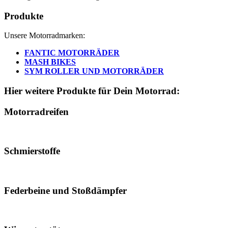
Produkte
Unsere Motorradmarken:
FANTIC MOTORRÄDER
MASH BIKES
SYM ROLLER UND MOTORRÄDER
Hier weitere Produkte für Dein Motorrad:
Motorradreifen
Schmierstoffe
Federbeine und Stoßdämpfer