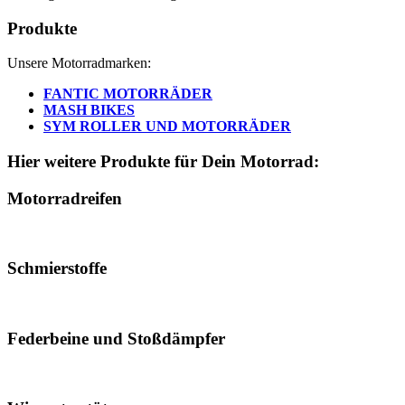
Produkte
Unsere Motorradmarken:
FANTIC MOTORRÄDER
MASH BIKES
SYM ROLLER UND MOTORRÄDER
Hier weitere Produkte für Dein Motorrad:
Motorradreifen
Schmierstoffe
Federbeine und Stoßdämpfer