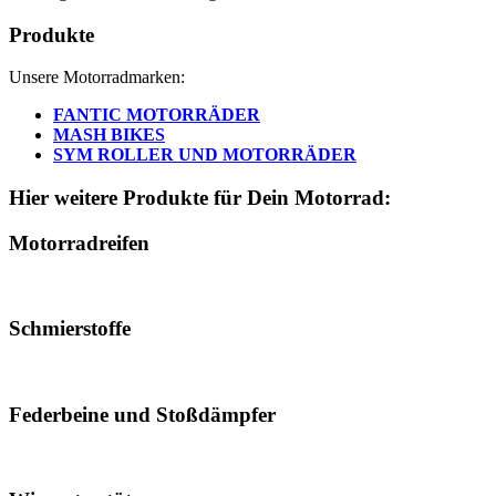
Produkte
Unsere Motorradmarken:
FANTIC MOTORRÄDER
MASH BIKES
SYM ROLLER UND MOTORRÄDER
Hier weitere Produkte für Dein Motorrad:
Motorradreifen
Schmierstoffe
Federbeine und Stoßdämpfer