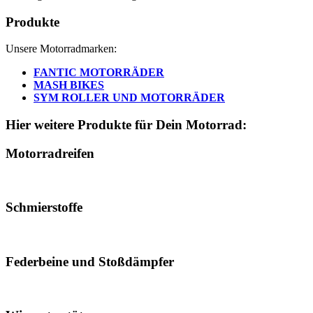
Produkte
Unsere Motorradmarken:
FANTIC MOTORRÄDER
MASH BIKES
SYM ROLLER UND MOTORRÄDER
Hier weitere Produkte für Dein Motorrad:
Motorradreifen
Schmierstoffe
Federbeine und Stoßdämpfer