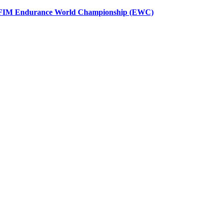
FIM Endurance World Championship (EWC)