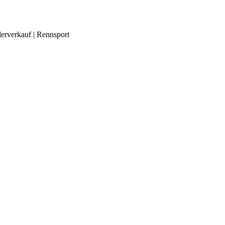
lerverkauf | Rennsport