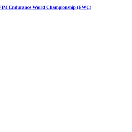
FIM Endurance World Championship (EWC)