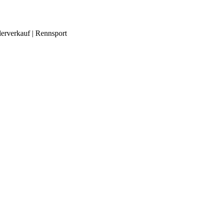
lerverkauf | Rennsport