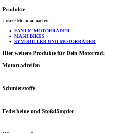
Produkte
Unsere Motorradmarken:
FANTIC MOTORRÄDER
MASH BIKES
SYM ROLLER UND MOTORRÄDER
Hier weitere Produkte für Dein Motorrad:
Motorradreifen
Schmierstoffe
Federbeine und Stoßdämpfer