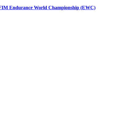
FIM Endurance World Championship (EWC)