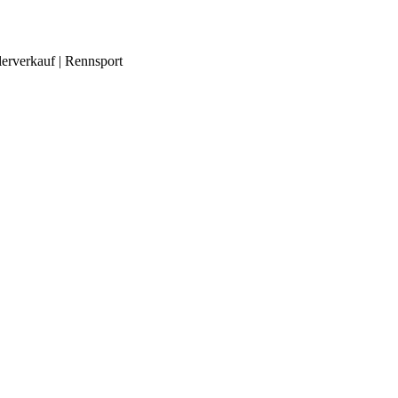
lerverkauf | Rennsport