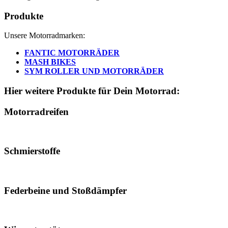
Produkte
Unsere Motorradmarken:
FANTIC MOTORRÄDER
MASH BIKES
SYM ROLLER UND MOTORRÄDER
Hier weitere Produkte für Dein Motorrad:
Motorradreifen
Schmierstoffe
Federbeine und Stoßdämpfer