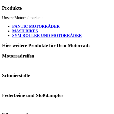
Produkte
Unsere Motorradmarken:
FANTIC MOTORRÄDER
MASH BIKES
SYM ROLLER UND MOTORRÄDER
Hier weitere Produkte für Dein Motorrad:
Motorradreifen
Schmierstoffe
Federbeine und Stoßdämpfer