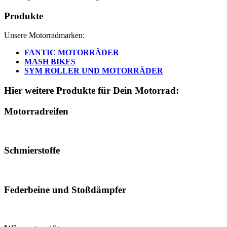
Produkte
Unsere Motorradmarken:
FANTIC MOTORRÄDER
MASH BIKES
SYM ROLLER UND MOTORRÄDER
Hier weitere Produkte für Dein Motorrad:
Motorradreifen
Schmierstoffe
Federbeine und Stoßdämpfer