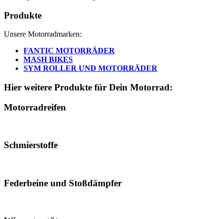
Produkte
Unsere Motorradmarken:
FANTIC MOTORRÄDER
MASH BIKES
SYM ROLLER UND MOTORRÄDER
Hier weitere Produkte für Dein Motorrad:
Motorradreifen
Schmierstoffe
Federbeine und Stoßdämpfer