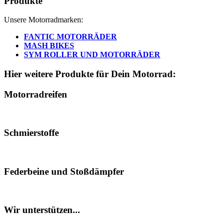
Produkte
Unsere Motorradmarken:
FANTIC MOTORRÄDER
MASH BIKES
SYM ROLLER UND MOTORRÄDER
Hier weitere Produkte für Dein Motorrad:
Motorradreifen
Schmierstoffe
Federbeine und Stoßdämpfer
Wir unterstützen...