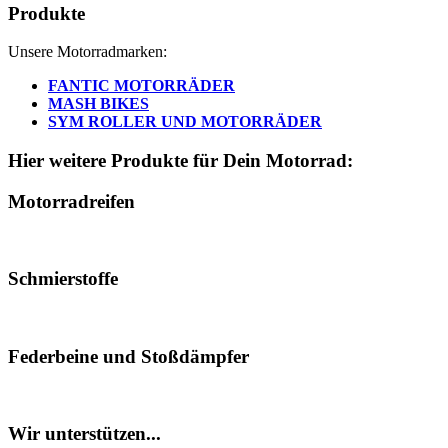
Produkte
Unsere Motorradmarken:
FANTIC MOTORRÄDER
MASH BIKES
SYM ROLLER UND MOTORRÄDER
Hier weitere Produkte für Dein Motorrad:
Motorradreifen
Schmierstoffe
Federbeine und Stoßdämpfer
Wir unterstützen...