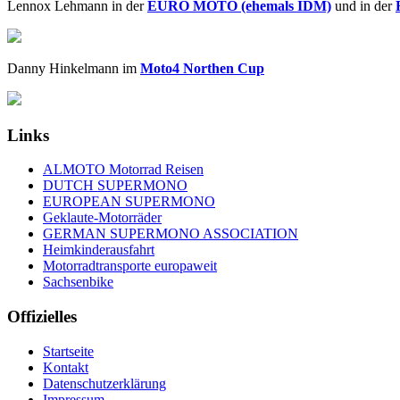
Lennox Lehmann in der
EURO MOTO (ehemals IDM)
und in der
Danny Hinkelmann im
Moto4 Northen Cup
Links
ALMOTO Motorrad Reisen
DUTCH SUPERMONO
EUROPEAN SUPERMONO
Geklaute-Motorräder
GERMAN SUPERMONO ASSOCIATION
Heimkinderausfahrt
Motorradtransporte europaweit
Sachsenbike
Offizielles
Startseite
Kontakt
Datenschutzerklärung
Impressum