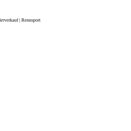
lerverkauf | Rennsport