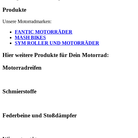
Produkte
Unsere Motorradmarken:
FANTIC MOTORRÄDER
MASH BIKES
SYM ROLLER UND MOTORRÄDER
Hier weitere Produkte für Dein Motorrad:
Motorradreifen
Schmierstoffe
Federbeine und Stoßdämpfer