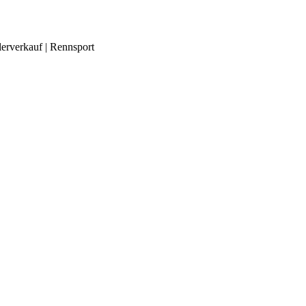
lerverkauf | Rennsport