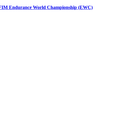
FIM Endurance World Championship (EWC)