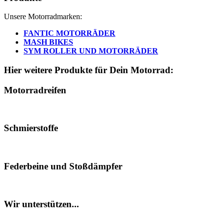
Unsere Motorradmarken:
FANTIC MOTORRÄDER
MASH BIKES
SYM ROLLER UND MOTORRÄDER
Hier weitere Produkte für Dein Motorrad:
Motorradreifen
Schmierstoffe
Federbeine und Stoßdämpfer
Wir unterstützen...