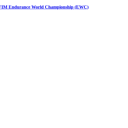
FIM Endurance World Championship (EWC)