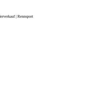
lerverkauf | Rennsport