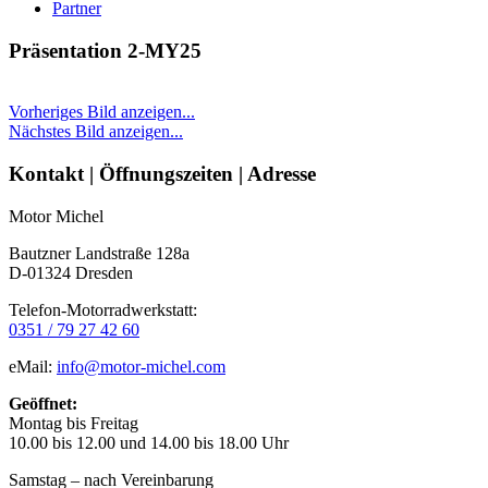
Partner
Präsentation 2-MY25
Vorheriges Bild anzeigen...
Nächstes Bild anzeigen...
Seitenleiste
Kontakt | Öffnungszeiten | Adresse
Motor Michel
Bautzner Landstraße 128a
D-01324 Dresden
Telefon-Motorradwerkstatt:
0351 / 79 27 42 60
eMail:
info@motor-michel.com
Geöffnet:
Montag bis Freitag
10.00 bis 12.00 und 14.00 bis 18.00 Uhr
Samstag – nach Vereinbarung