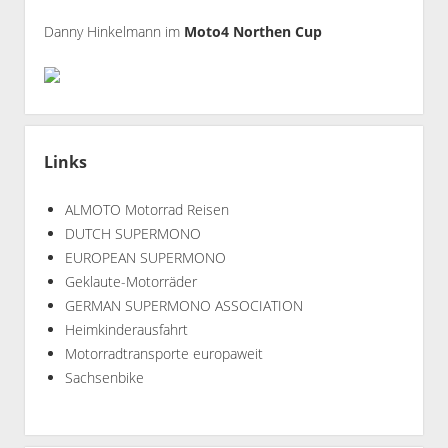
Danny Hinkelmann im
Moto4 Northen Cup
Links
ALMOTO Motorrad Reisen
DUTCH SUPERMONO
EUROPEAN SUPERMONO
Geklaute-Motorräder
GERMAN SUPERMONO ASSOCIATION
Heimkinderausfahrt
Motorradtransporte europaweit
Sachsenbike