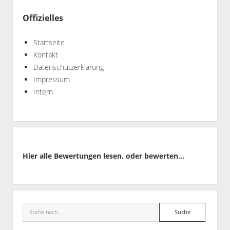
Offizielles
Startseite
Kontakt
Datenschutzerklärung
Impressum
Intern
Hier alle Bewertungen lesen, oder bewerten...
Suche