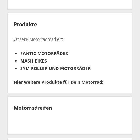
Produkte
Unsere Motorradmarken:
FANTIC MOTORRÄDER
MASH BIKES
SYM ROLLER UND MOTORRÄDER
Hier weitere Produkte für Dein Motorrad:
Motorradreifen