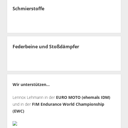
Schmierstoffe
Federbeine und Stoßdämpfer
Wir unterstützen...
Lennox Lehmann in der
EURO MOTO (ehemals IDM)
und in der
FIM Endurance World Championship
(EWC)