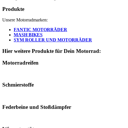
Produkte
Unsere Motorradmarken:
FANTIC MOTORRÄDER
MASH BIKES
SYM ROLLER UND MOTORRÄDER
Hier weitere Produkte für Dein Motorrad:
Motorradreifen
Schmierstoffe
Federbeine und Stoßdämpfer