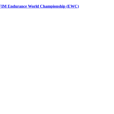
FIM Endurance World Championship (EWC)