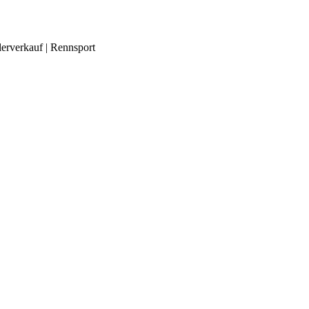
lerverkauf | Rennsport