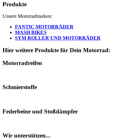
Produkte
Unsere Motorradmarken:
FANTIC MOTORRÄDER
MASH BIKES
SYM ROLLER UND MOTORRÄDER
Hier weitere Produkte für Dein Motorrad:
Motorradreifen
Schmierstoffe
Federbeine und Stoßdämpfer
Wir unterstützen...