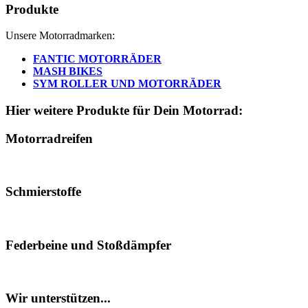
Produkte
Unsere Motorradmarken:
FANTIC MOTORRÄDER
MASH BIKES
SYM ROLLER UND MOTORRÄDER
Hier weitere Produkte für Dein Motorrad:
Motorradreifen
Schmierstoffe
Federbeine und Stoßdämpfer
Wir unterstützen...